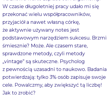
W czasie długoletniej pracy udało mi się
przekonać wielu współpracowników,
przyjaciół a nawet własną córkę,
że aktywnie używany notes jest
podstawowym narzędziem sukcesu. Brzmi
śmiesznie? Może. Ale czasem stare,
sprawdzone metody, czyli metody
„vintage” są skuteczne. Psycholog
z pewnością uzasadni to naukowo. Badania
potwierdzają: tylko 3% osób zapisuje swoje
cele. Powalczmy, aby zwiększyć tą liczbę!
Jak to zrobić?