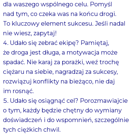
dla waszego wspólnego celu. Pomyśl
nad tym, co czeka was na końcu drogi.
To kluczowy element sukcesu. Jeśli nadal
nie wiesz, zapytaj!
Udało się zebrać ekipę? Pamiętaj,
że droga jest długa, a motywacja może
spadać. Nie karaj za porażki, weź trochę
ciężaru na siebie, nagradzaj za sukcesy,
rozwiązuj konflikty na bieżąco, nie daj
im rosnąć.
Udało się osiągnąć cel? Porozmawiajcie
o tym, każdy będzie chętny do wymiany
doświadczeń i do wspomnień, szczególnie
tych ciężkich chwil.