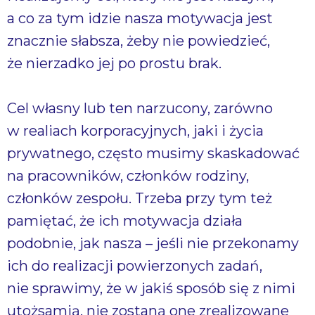
a co za tym idzie nasza motywacja jest
znacznie słabsza, żeby nie powiedzieć,
że nierzadko jej po prostu brak.
Cel własny lub ten narzucony, zarówno
w realiach korporacyjnych, jaki i życia
prywatnego, często musimy skaskadować
na pracowników, członków rodziny,
członków zespołu. Trzeba przy tym też
pamiętać, że ich motywacja działa
podobnie, jak nasza – jeśli nie przekonamy
ich do realizacji powierzonych zadań,
nie sprawimy, że w jakiś sposób się z nimi
utożsamią, nie zostaną one zrealizowane