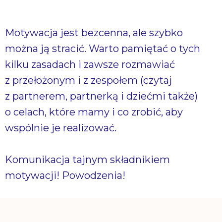
Motywacja jest bezcenna, ale szybko
można ją stracić. Warto pamiętać o tych
kilku zasadach i zawsze rozmawiać
z przełożonym i z zespołem (czytaj
z partnerem, partnerką i dziećmi także)
o celach, które mamy i co zrobić, aby
wspólnie je realizować.
Komunikacja tajnym składnikiem
motywacji! Powodzenia!