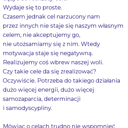
Wydaje się to proste.
Czasem jednak cel narzucony nam
przez innych nie staje się naszym własnym
celem, nie akceptujemy go,
nie utożsamiamy się z nim. Wtedy
motywacja staje się negatywną.
Realizujemy coś wbrew naszej woli.
Czy takie cele da się zrealizować?
Oczywiście. Potrzeba do takiego działania
dużo więcej energii, dużo więcej
samozaparcia, determinacji
i samodyscypliny.
Mówiąc o celach trudno nie wspomnieć