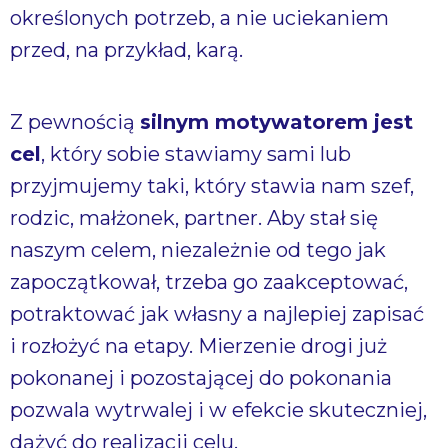
określonych potrzeb, a nie uciekaniem
przed, na przykład, karą.
Z pewnością
silnym motywatorem jest
cel
, który sobie stawiamy sami lub
przyjmujemy taki, który stawia nam szef,
rodzic, małżonek, partner. Aby stał się
naszym celem, niezależnie od tego jak
zapoczątkował, trzeba go zaakceptować,
potraktować jak własny a najlepiej zapisać
i rozłożyć na etapy. Mierzenie drogi już
pokonanej i pozostającej do pokonania
pozwala wytrwalej i w efekcie skuteczniej,
dążyć do realizacji celu.