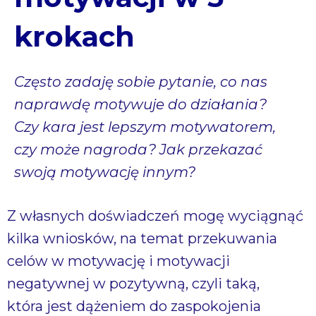
krokach
Często zadaję sobie pytanie, co nas
naprawdę motywuje do działania?
Czy kara jest lepszym motywatorem,
czy może nagroda? Jak przekazać
swoją motywację innym?
Z własnych doświadczeń mogę wyciągnąć
kilka wniosków, na temat przekuwania
celów w motywację i motywacji
negatywnej w pozytywną, czyli taką,
która jest dążeniem do zaspokojenia